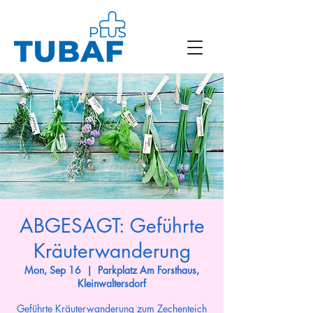
ABGESAGT: Geführte
Kräuterwanderung
Mon, Sep 16
  |  
Parkplatz Am Forsthaus,
Kleinwaltersdorf
Geführte Kräuterwanderung zum Zechenteich