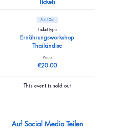
Tickets
Sold Out
Ticket type
Ernährungsworkshop
Thailändisc
Price
€20.00
This event is sold out
Auf Social Media Teilen