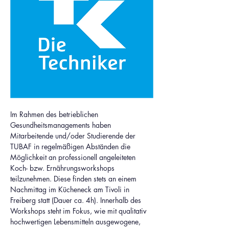
Im Rahmen des betrieblichen 
Gesundheitsmanagements haben 
Mitarbeitende und/oder Studierende der 
TUBAF in regelmäßigen Abständen die 
Möglichkeit an professionell angeleiteten 
Koch- bzw. Ernährungsworkshops 
teilzunehmen. Diese finden stets an einem 
Nachmittag im Kücheneck am Tivoli in 
Freiberg statt (Dauer ca. 4h). Innerhalb des 
Workshops steht im Fokus, wie mit qualitativ 
hochwertigen Lebensmitteln ausgewogene, 