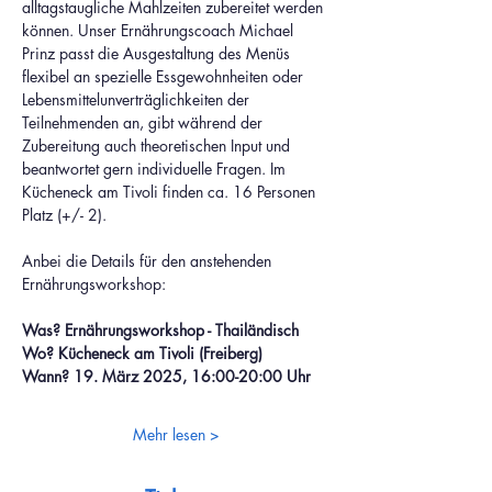
alltagstaugliche Mahlzeiten zubereitet werden 
können. Unser Ernährungscoach Michael 
Prinz passt die Ausgestaltung des Menüs 
flexibel an spezielle Essgewohnheiten oder 
Lebensmittelunverträglichkeiten der 
Teilnehmenden an, gibt während der 
Zubereitung auch theoretischen Input und 
beantwortet gern individuelle Fragen. Im 
Kücheneck am Tivoli finden ca. 16 Personen 
Platz (+/- 2).
Anbei die Details für den anstehenden 
Ernährungsworkshop:
Was? Ernährungsworkshop - Thailändisch
Wo? Kücheneck am Tivoli (Freiberg)
Wann? 19. März 2025, 16:00-20:00 Uhr
Mehr lesen >