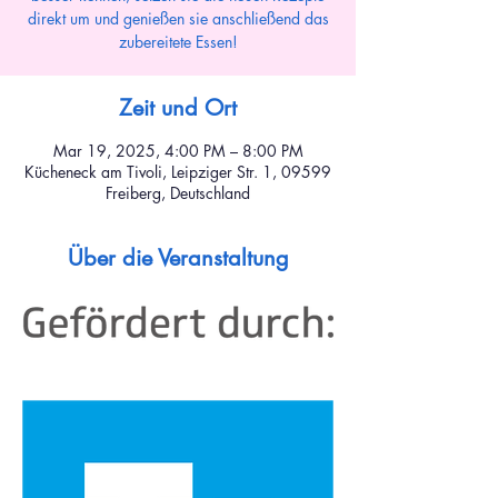
direkt um und genießen sie anschließend das
zubereitete Essen!
Zeit und Ort
Mar 19, 2025, 4:00 PM – 8:00 PM
Kücheneck am Tivoli, Leipziger Str. 1, 09599
Freiberg, Deutschland
Über die Veranstaltung