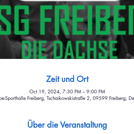
Zeit und Ort
Oct 19, 2024, 7:30 PM – 9:00 PM
be-Sporthalle Freiberg, Tschaikowskistraße 2, 09599 Freiberg, D
Über die Veranstaltung