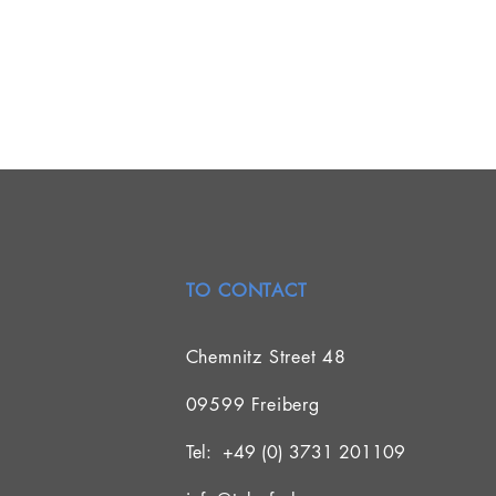
TO CONTACT
Chemnitz Street 48
09599 Freiberg
Tel: +49 (0) 3731 201109