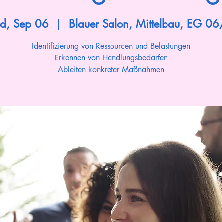
d, Sep 06
  |  
Blauer Salon, Mittelbau, EG 0
Identifizierung von Ressourcen und Belastungen
Erkennen von Handlungsbedarfen
Ableiten konkreter Maßnahmen