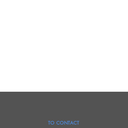
TO CONTACT