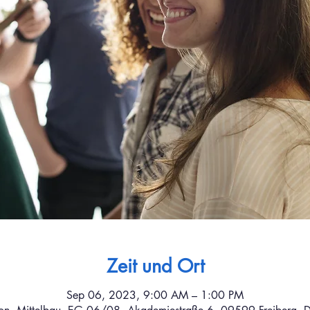
Zeit und Ort
Sep 06, 2023, 9:00 AM – 1:00 PM