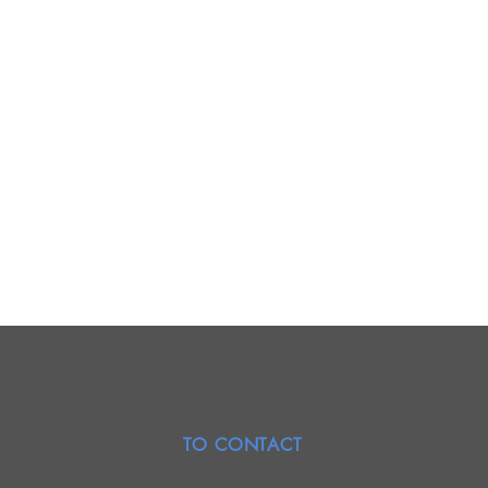
TO CONTACT