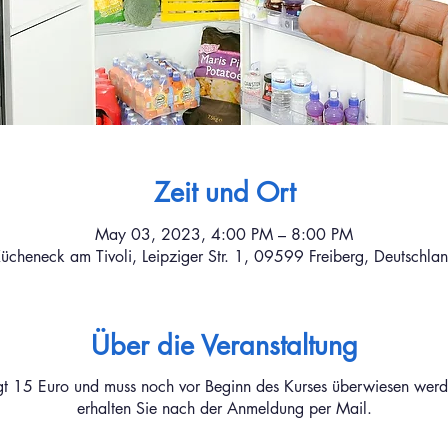
Zeit und Ort
May 03, 2023, 4:00 PM – 8:00 PM
ücheneck am Tivoli, Leipziger Str. 1, 09599 Freiberg, Deutschla
Über die Veranstaltung
gt 15 Euro und muss noch vor Beginn des Kurses überwiesen wer
erhalten Sie nach der Anmeldung per Mail.