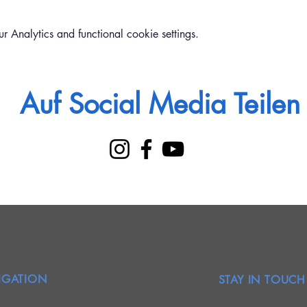
Analytics and functional cookie settings.
Auf Social Media Teilen
IGATION
STAY IN TOUCH