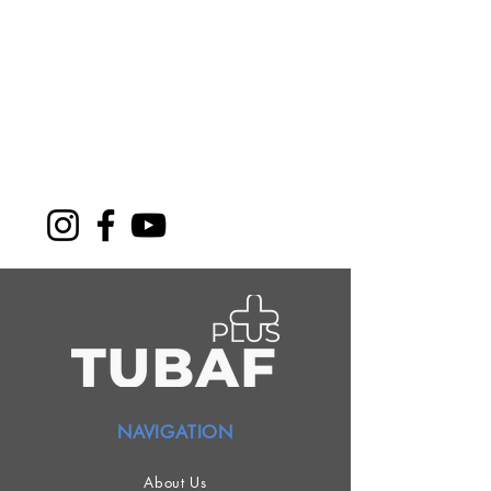
NAVIGATION
About Us