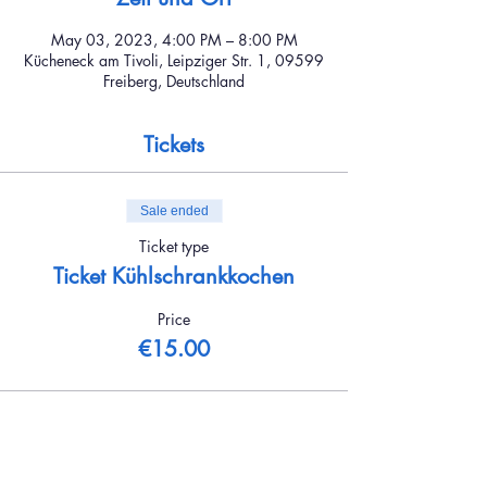
May 03, 2023, 4:00 PM – 8:00 PM
Kücheneck am Tivoli, Leipziger Str. 1, 09599
Freiberg, Deutschland
Tickets
Sale ended
Ticket type
Ticket Kühlschrankkochen
Price
€15.00