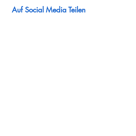
Auf Social Media Teilen