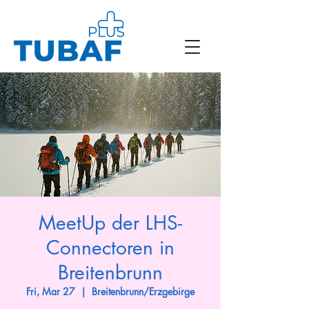
MeetUp der LHS-
Connectoren in
Breitenbrunn
Fri, Mar 27
  |  
Breitenbrunn/Erzgebirge