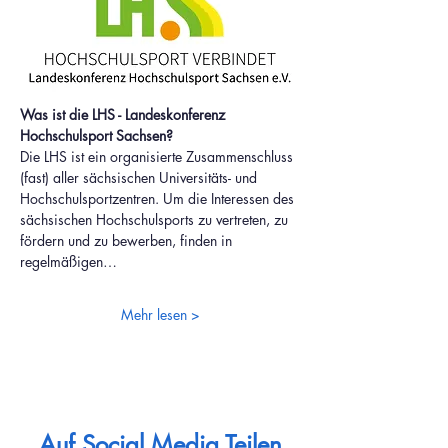
Was ist die LHS - Landeskonferenz 
Hochschulsport Sachsen?
Die LHS ist ein organisierte Zusammenschluss 
(fast) aller sächsischen Universitäts- und 
Hochschulsportzentren. Um die Interessen des 
sächsischen Hochschulsports zu vertreten, zu 
fördern und zu bewerben, finden in 
regelmäßigen…
Mehr lesen >
Auf Social Media Teilen