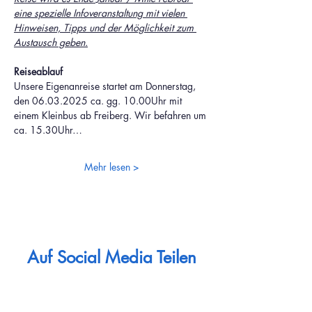
eine spezielle Infoveranstaltung mit vielen 
Hinweisen, Tipps und der Möglichkeit zum 
Austausch geben.
Reiseablauf
Unsere Eigenanreise startet am Donnerstag, 
den 06.03.2025 ca. gg. 10.00Uhr mit 
einem Kleinbus ab Freiberg. Wir befahren um 
ca. 15.30Uhr…
Mehr lesen >
Auf Social Media Teilen