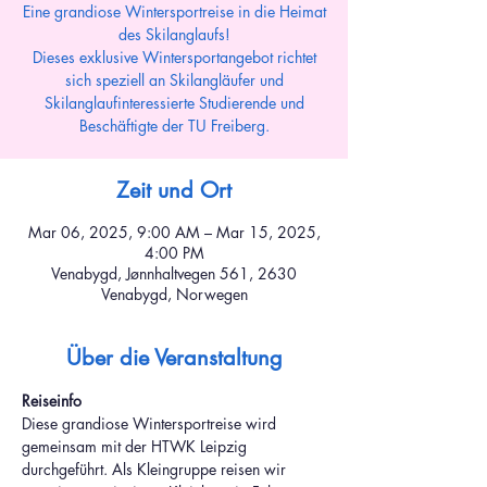
Eine grandiose Wintersportreise in die Heimat
des Skilanglaufs!
Dieses exklusive Wintersportangebot richtet
sich speziell an Skilangläufer und
Skilanglaufinteressierte Studierende und
Beschäftigte der TU Freiberg.
Zeit und Ort
Mar 06, 2025, 9:00 AM – Mar 15, 2025,
4:00 PM
Venabygd, Jønnhaltvegen 561, 2630
Venabygd, Norwegen
Über die Veranstaltung
Reiseinfo
Diese grandiose Wintersportreise wird 
gemeinsam mit der HTWK Leipzig 
durchgeführt. Als Kleingruppe reisen wir 