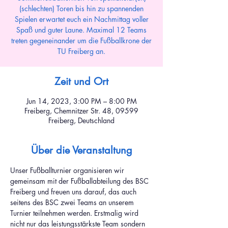
(schlechten) Toren bis hin zu spannenden
Spielen erwartet euch ein Nachmittag voller
Spaß und guter Laune. Maximal 12 Teams
treten gegeneinander um die Fußballkrone der
TU Freiberg an.
Zeit und Ort
Jun 14, 2023, 3:00 PM – 8:00 PM
Freiberg, Chemnitzer Str. 48, 09599
Freiberg, Deutschland
Über die Veranstaltung
Unser Fußballturnier organisieren wir 
gemeinsam mit der Fußballabteilung des BSC 
Freiberg und freuen uns darauf, das auch 
seitens des BSC zwei Teams an unserem 
Turnier teilnehmen werden. Erstmalig wird 
nicht nur das leistungsstärkste Team sondern 