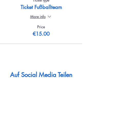
Ticket type
Ticket Fußballteam
More info
Price
€15.00
Auf Social Media Teilen