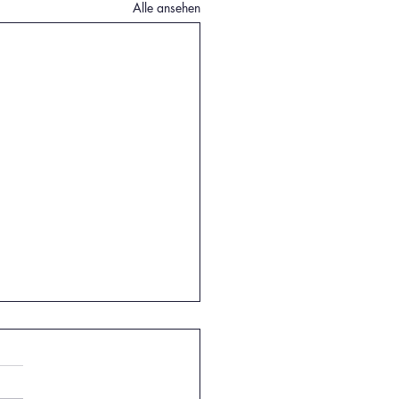
Alle ansehen