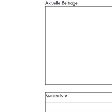
Aktuelle Beiträge
Kommentare