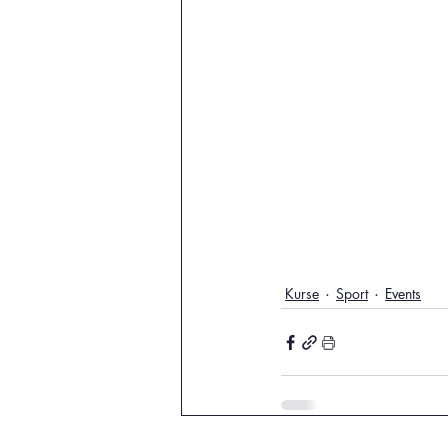
Kurse
Sport
Events