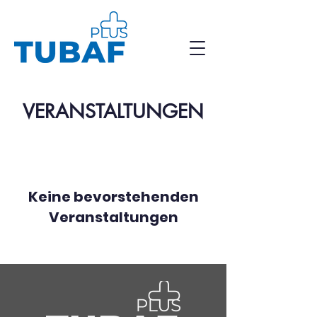
VERANSTALTUNGEN
Keine bevorstehenden
Veranstaltungen