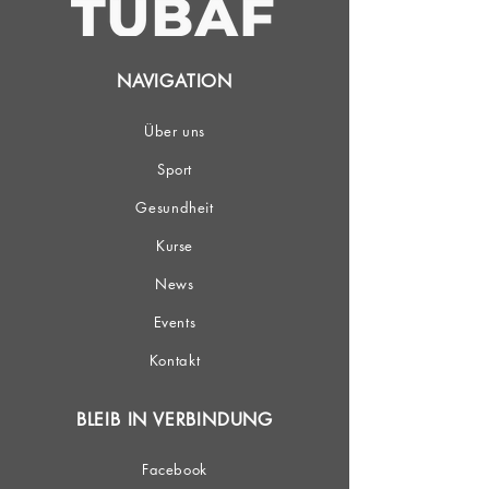
NAVIGATION
Über uns
Sport
Gesundheit
Kurse
News
Events
Kontakt
BLEIB IN VERBINDUNG
Facebook