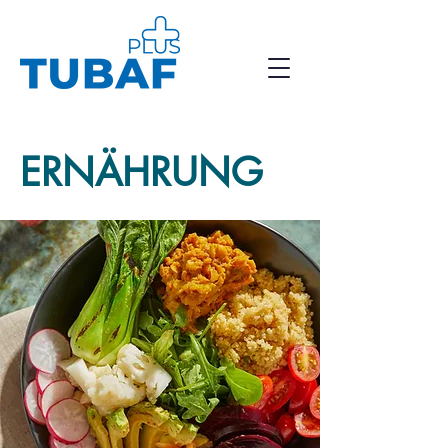
ERNÄHRUNG