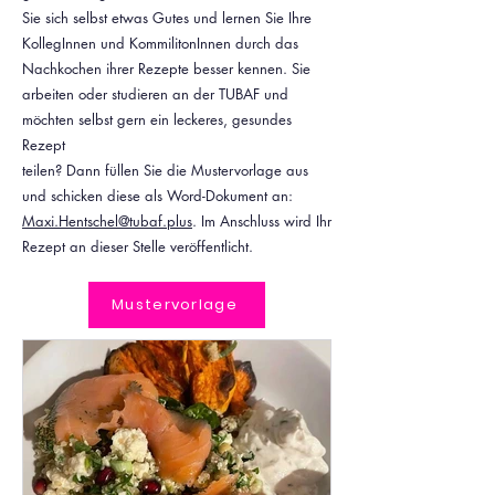
Sie sich selbst etwas Gutes und lernen Sie Ihre
KollegInnen und KommilitonInnen durch das
Nachkochen ihrer Rezepte besser kennen. Sie
arbeiten oder studieren an der TUBAF und
möchten selbst gern ein leckeres, gesundes
Rezept
teilen? Dann füllen Sie die Mustervorlage aus
und schicken diese als Word-Dokument an:
Maxi.Hentschel@tubaf.plus
. Im Anschluss wird Ihr
Rezept an dieser Stelle veröffentlicht.
Mustervorlage