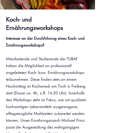
Koch- und
Ernährungsworkshops
Interesse an der Durchführung eines Koch- und
Ernährungsworkshops?
Mitarbeitende und Studierende der TUBAF
haben die Möglichkeit an professionell
angeleiteten Koch- bzw. Ernährungsworkshops
teilzunehmen. Diese finden stets an einem
Nachmittag im Kücheneck am Tivoli in Freiberg
statt (Dauer ca. 4h, z.B. 16-20 Uhr). Innerhalb
des Workshops steht im Fokus, wie mit qualitativ
hochwertigen Lebensmitteln ausgewogene,
alltagstaugliche Mahlzeiten zubereitet werden
können. Unser Ernährungscoach Michael Prinz
passt die Ausgestaltung des mehrgängigen