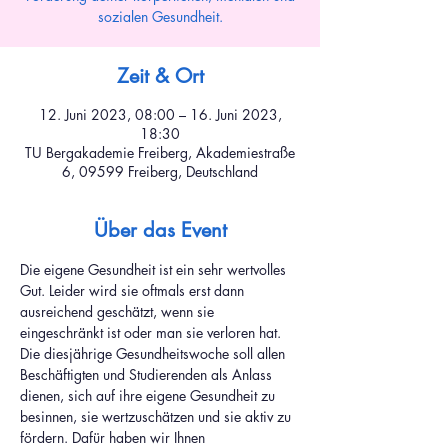
sozialen Gesundheit.
Zeit & Ort
12. Juni 2023, 08:00 – 16. Juni 2023,
18:30
TU Bergakademie Freiberg, Akademiestraße
6, 09599 Freiberg, Deutschland
Über das Event
Die eigene Gesundheit ist ein sehr wertvolles 
Gut. Leider wird sie oftmals erst dann 
ausreichend geschätzt, wenn sie 
eingeschränkt ist oder man sie verloren hat. 
Die diesjährige Gesundheitswoche soll allen 
Beschäftigten und Studierenden als Anlass 
dienen, sich auf ihre eigene Gesundheit zu 
besinnen, sie wertzuschätzen und sie aktiv zu 
fördern. Dafür haben wir Ihnen 