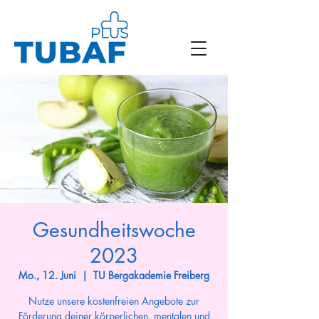
Gesundheitswoche
2023
Mo., 12. Juni
  |  
TU Bergakademie Freiberg
Nutze unsere kostenfreien Angebote zur
Förderung deiner körperlichen, mentalen und