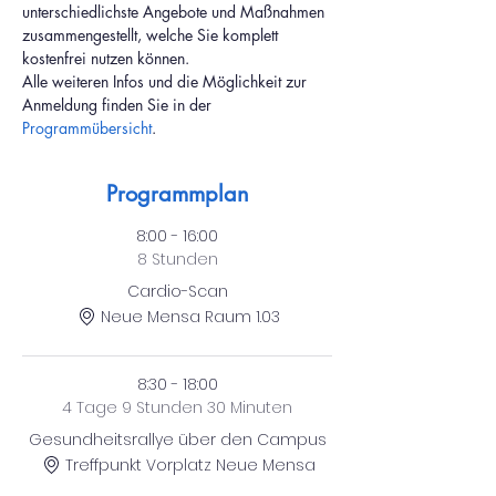
unterschiedlichste Angebote und Maßnahmen 
zusammengestellt, welche Sie komplett 
kostenfrei nutzen können. 
Alle weiteren Infos und die Möglichkeit zur 
Anmeldung finden Sie in der 
Programmübersicht
.
Programmplan
8:00 - 16:00
8 Stunden
Cardio-Scan
Neue Mensa Raum 1.03
8:30 - 18:00
4 Tage 9 Stunden 30 Minuten
Gesundheitsrallye über den Campus
Treffpunkt Vorplatz Neue Mensa