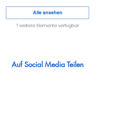
Alle ansehen
7 weitere Elemente verfügbar
Auf Social Media Teilen