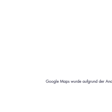
Google Maps wurde aufgrund der Analyt