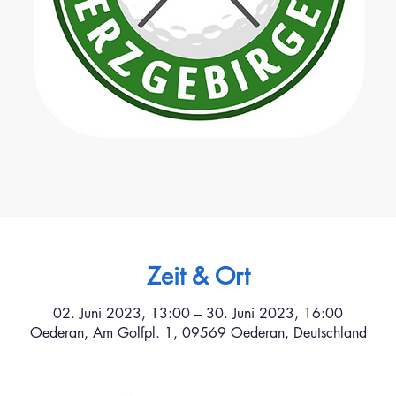
Zeit & Ort
02. Juni 2023, 13:00 – 30. Juni 2023, 16:00
Oederan, Am Golfpl. 1, 09569 Oederan, Deutschland