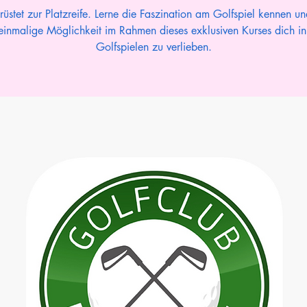
rüstet zur Platzreife. Lerne die Faszination am Golfspiel kennen un
einmalige Möglichkeit im Rahmen dieses exklusiven Kurses dich i
Golfspielen zu verlieben.