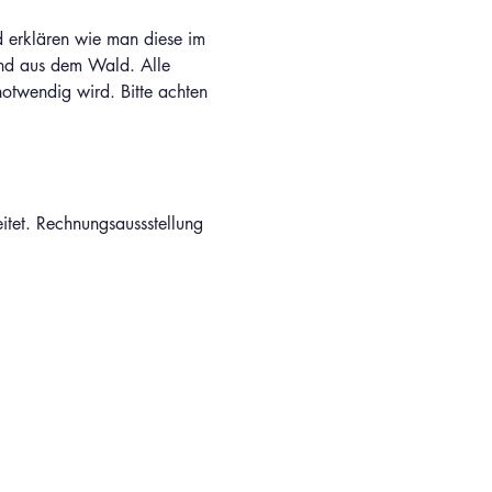
d erklären wie man diese im 
und aus dem Wald. Alle 
twendig wird. Bitte achten 
itet. Rechnungsaussstellung 