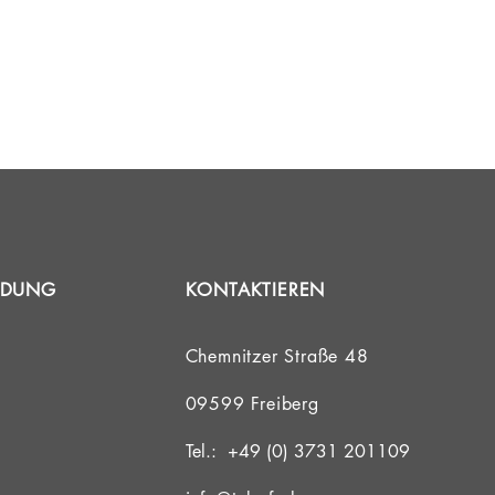
INDUNG
KONTAKTIEREN
Chemnitzer Straße 48
09599 Freiberg
Tel.: +49 (0) 3731 201109