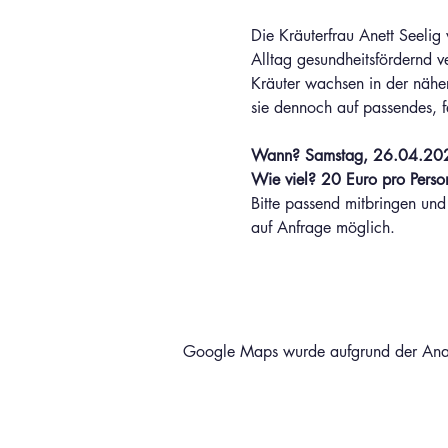
Die Kräuterfrau Anett Seelig
Alltag gesundheitsfördernd 
Kräuter wachsen in der nähe
sie dennoch auf passendes, 
Wann? Samstag, 26.04.202
Wie viel? 20 Euro pro Perso
Bitte passend mitbringen und
auf Anfrage möglich.
Google Maps wurde aufgrund der Analyt