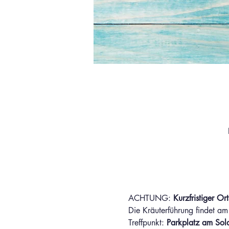
ACHTUNG: 
Kurzfristiger Or
Die Kräuterführung findet am
Treffpunkt: 
Parkplatz am Sold