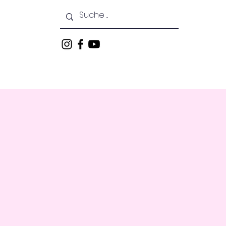
keiten
Veranstaltungen