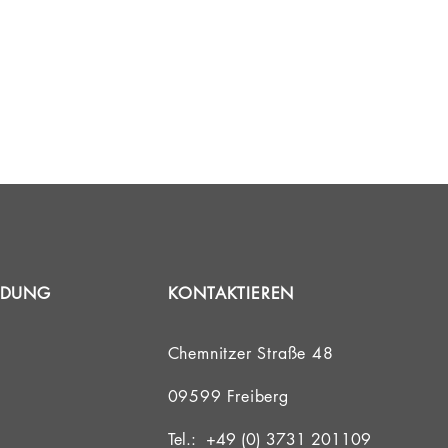
INDUNG
KONTAKTIEREN
Chemnitzer Straße 48
09599 Freiberg
Tel.: +49 (0) 3731 201109