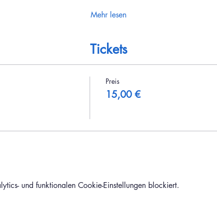
Mehr lesen
Tickets
Preis
15,00 €
ics- und funktionalen Cookie-Einstellungen blockiert.