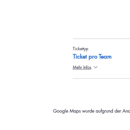
Tickettyp
Ticket pro Team
Mehr Infos
Google Maps wurde aufgrund der Analyt