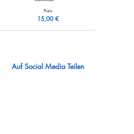
Preis
15,00 €
Auf Social Media Teilen