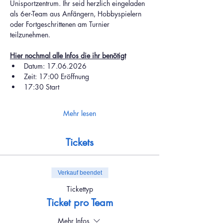
Unisportzentrum. Ihr seid herzlich eingeladen 
als 6er-Team aus Anfängern, Hobbyspielern 
oder Fortgeschrittenen am Turnier 
teilzunehmen.
Hier nochmal alle Infos die ihr benötigt
Datum: 17.06.2026
Zeit: 17:00 Eröffnung
17:30 Start
Mehr lesen
Tickets
Verkauf beendet
Tickettyp
Ticket pro Team
Mehr Infos