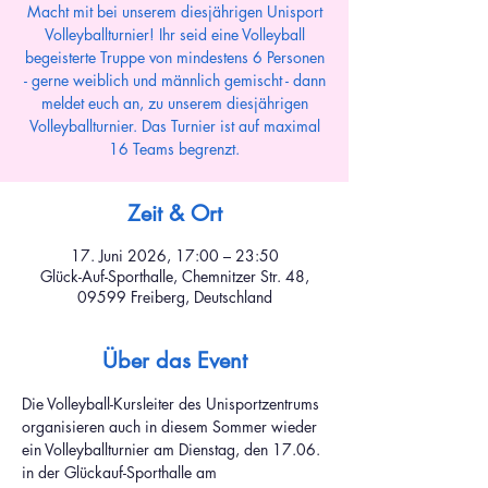
Macht mit bei unserem diesjährigen Unisport
Volleyballturnier! Ihr seid eine Volleyball
begeisterte Truppe von mindestens 6 Personen
- gerne weiblich und männlich gemischt - dann
meldet euch an, zu unserem diesjährigen
Volleyballturnier. Das Turnier ist auf maximal
16 Teams begrenzt.
Zeit & Ort
17. Juni 2026, 17:00 – 23:50
Glück-Auf-Sporthalle, Chemnitzer Str. 48,
09599 Freiberg, Deutschland
Über das Event
Die Volleyball-Kursleiter des Unisportzentrums 
organisieren auch in diesem Sommer wieder 
ein Volleyballturnier am Dienstag, den 17.06. 
in der Glückauf-Sporthalle am 