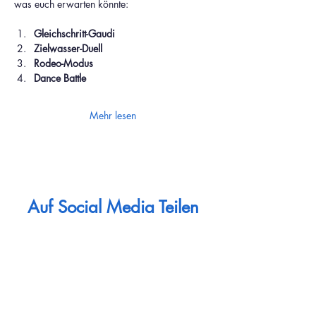
was euch erwarten könnte: 
Gleichschritt-Gaudi
Zielwasser-Duell
Rodeo-Modus
Dance Battle
Mehr lesen
Auf Social Media Teilen