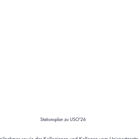
Stationsplan zu USO'26