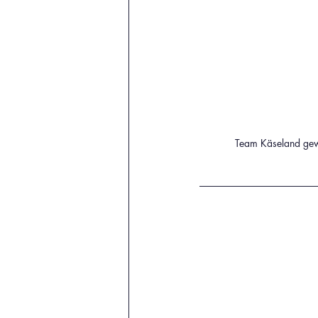
Team Käseland ge