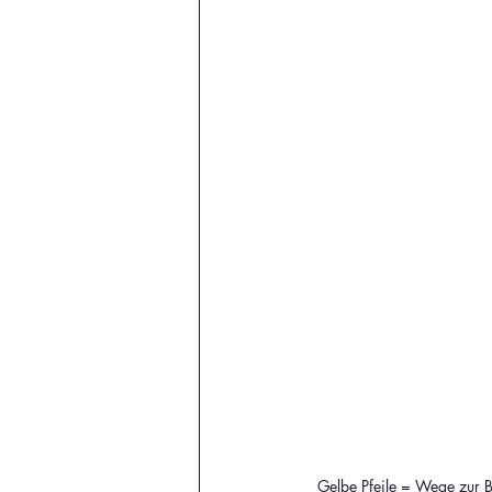
Gelbe Pfeile = Wege zur Beweg