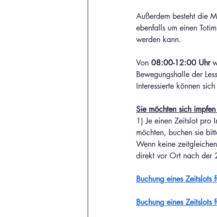
Außerdem besteht die Mö
ebenfalls um einen Totim
werden kann.
Von 
08:00-12:00 Uhr
 
Bewegungshalle der Less
Interessierte können sich
Sie möchten sich impfen
1) Je einen Zeitslot pr
möchten, buchen sie bitt
Wenn keine zeitgleichen 
direkt vor Ort nach der 
Buchung eines Zeitslots 
Buchung eines Zeitslots 