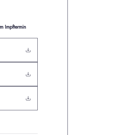
m Impftermin 