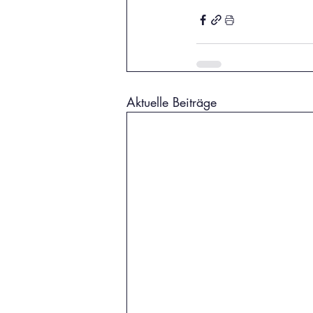
Aktuelle Beiträge