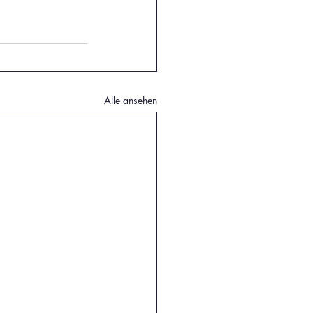
Alle ansehen