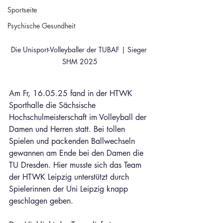
Sportseite
Psychische Gesundheit
Die Unisport-Volleyballer der TUBAF | Sieger 
SHM 2025
Am Fr, 16.05.25 fand in der HTWK 
Sporthalle die Sächsische 
Hochschulmeisterschaft im Volleyball der 
Damen und Herren statt. Bei tollen 
Spielen und packenden Ballwechseln 
gewannen am Ende bei den Damen die 
TU Dresden. Hier musste sich das Team 
der HTWK Leipzig unterstützt durch 
Spielerinnen der Uni Leipzig knapp 
geschlagen geben.